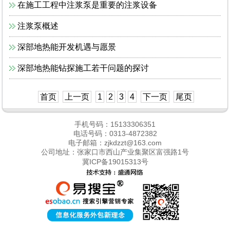
在施工工程中注浆泵是重要的注浆设备
注浆泵概述
深部地热能开发机遇与愿景
深部地热能钻探施工若干问题的探讨
首页
上一页
1
2
3
4
下一页
尾页
手机号码：15133306351
电话号码：0313-4872382
电子邮箱：zjkdzzt@163.com
公司地址：张家口市西山产业集聚区富强路1号
冀ICP备19015313号