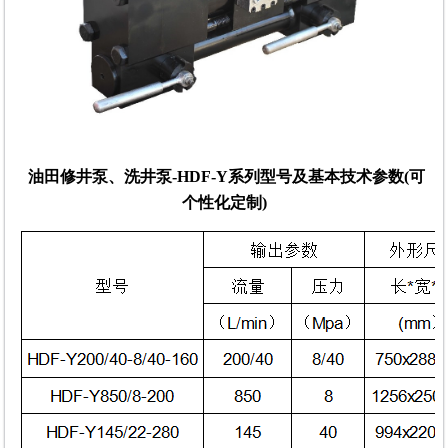
油田修井泵、洗井泵-HDF-Y系列型号及基本技术参数(可
个性化定制)