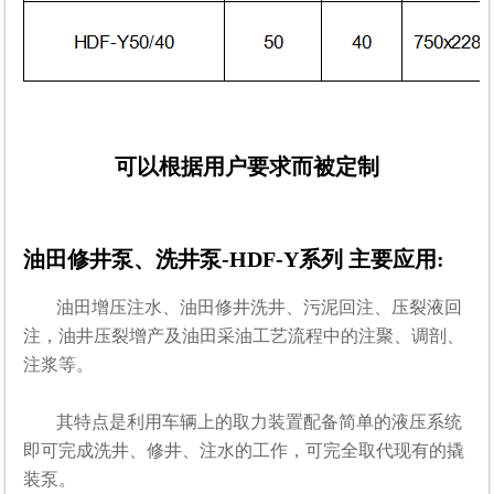
可以根据用户要求而被定制
油田修井泵、洗井泵-HDF-Y系列
主要应用:
油田增压注水、油田修井洗井、污泥回注、压裂液回
注，油井压裂增产及油田采油工艺流程中的注聚、调剖、
注浆等。
其特点是利用车辆上的取力装置配备简单的液压系统
即可完成洗井、修井、注水的工作，可完全取代现有的撬
装泵。