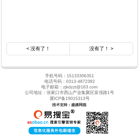
< 没有了！
没有了！ >
手机号码：15133306351
电话号码：0313-4872382
电子邮箱：zjkdzzt@163.com
公司地址：张家口市西山产业集聚区富强路1号
冀ICP备19015313号